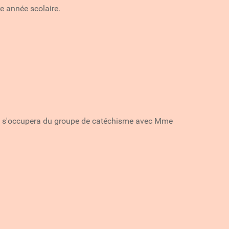
re année scolaire.
 et s'occupera du groupe de catéchisme avec Mme