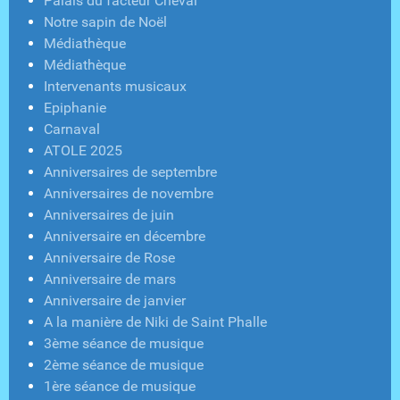
Palais du facteur Cheval
Notre sapin de Noël
Médiathèque
Médiathèque
Intervenants musicaux
Epiphanie
Carnaval
ATOLE 2025
Anniversaires de septembre
Anniversaires de novembre
Anniversaires de juin
Anniversaire en décembre
Anniversaire de Rose
Anniversaire de mars
Anniversaire de janvier
A la manière de Niki de Saint Phalle
3ème séance de musique
2ème séance de musique
1ère séance de musique