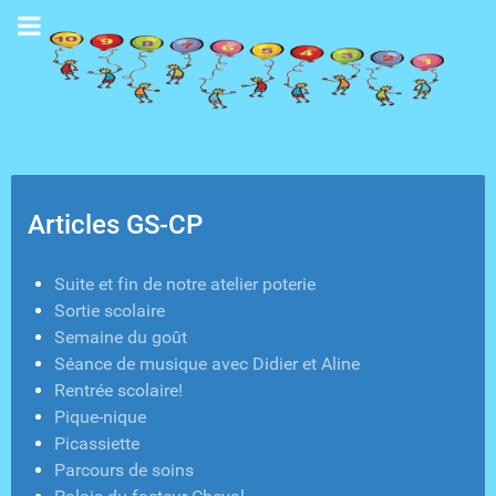
Articles GS-CP
Suite et fin de notre atelier poterie
Sortie scolaire
Semaine du goût
Séance de musique avec Didier et Aline
Rentrée scolaire!
Pique-nique
Picassiette
Parcours de soins