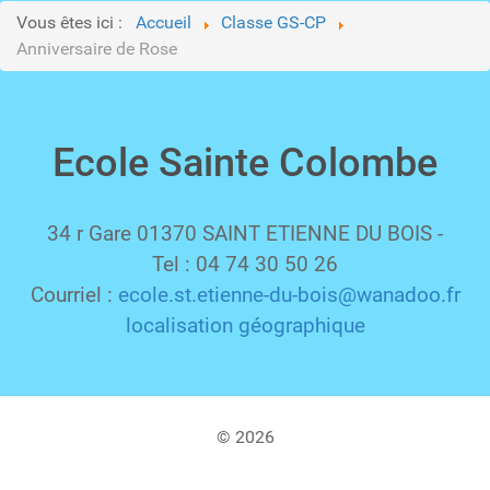
Vous êtes ici :
Accueil
Classe GS-CP
Anniversaire de Rose
Ecole Sainte Colombe
34 r Gare 01370 SAINT ETIENNE DU BOIS -
Tel : 04 74 30 50 26
Courriel :
ecole.st.etienne-du-bois@wanadoo.fr
localisation géographique
© 2026