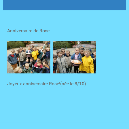
Anniversaire de Rose
Joyeux anniversaire Rose!(née le 8/10)