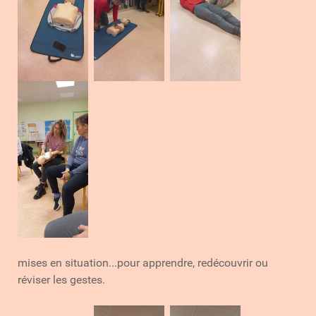
mises en situation...pour apprendre, redécouvrir ou
réviser les gestes.