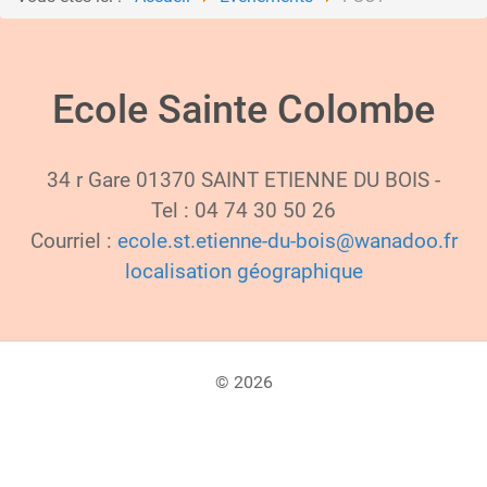
Ecole Sainte Colombe
34 r Gare 01370 SAINT ETIENNE DU BOIS -
Tel : 04 74 30 50 26
Courriel :
ecole.st.etienne-du-bois@wanadoo.fr
localisation géographique
© 2026