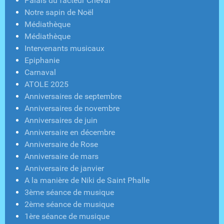
Palais du facteur Cheval
Notre sapin de Noël
Médiathèque
Médiathèque
Intervenants musicaux
Epiphanie
Carnaval
ATOLE 2025
Anniversaires de septembre
Anniversaires de novembre
Anniversaires de juin
Anniversaire en décembre
Anniversaire de Rose
Anniversaire de mars
Anniversaire de janvier
A la manière de Niki de Saint Phalle
3ème séance de musique
2ème séance de musique
1ère séance de musique