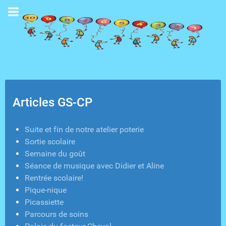
Articles GS-CP
Suite et fin de notre atelier poterie
Sortie scolaire
Semaine du goût
Séance de musique avec Didier et Aline
Rentrée scolaire!
Pique-nique
Picassiette
Parcours de soins