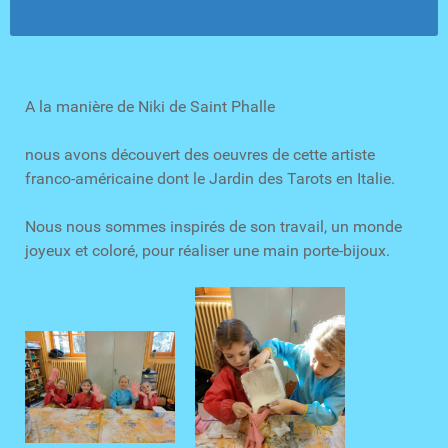
A la manière de Niki de Saint Phalle
nous avons découvert des oeuvres de cette artiste
franco-américaine dont le Jardin des Tarots en Italie.
Nous nous sommes inspirés de son travail, un monde
joyeux et coloré, pour réaliser une main porte-bijoux.