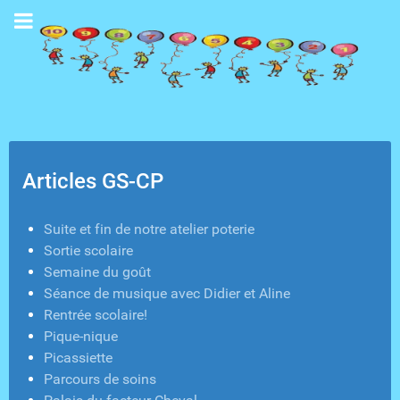
Articles GS-CP
Suite et fin de notre atelier poterie
Sortie scolaire
Semaine du goût
Séance de musique avec Didier et Aline
Rentrée scolaire!
Pique-nique
Picassiette
Parcours de soins