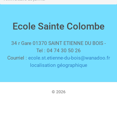
Ecole Sainte Colombe
34 r Gare 01370 SAINT ETIENNE DU BOIS -
Tel : 04 74 30 50 26
Courriel :
ecole.st.etienne-du-bois@wanadoo.fr
localisation géographique
© 2026