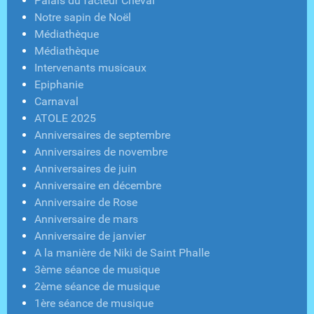
Palais du facteur Cheval
Notre sapin de Noël
Médiathèque
Médiathèque
Intervenants musicaux
Epiphanie
Carnaval
ATOLE 2025
Anniversaires de septembre
Anniversaires de novembre
Anniversaires de juin
Anniversaire en décembre
Anniversaire de Rose
Anniversaire de mars
Anniversaire de janvier
A la manière de Niki de Saint Phalle
3ème séance de musique
2ème séance de musique
1ère séance de musique