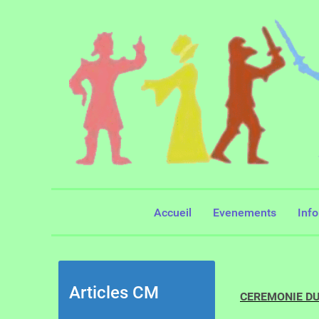
Accueil
Evenements
Inf
Articles CM
CEREMONIE DU