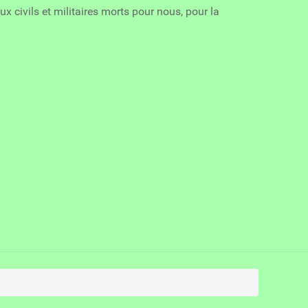
ivils et militaires morts pour nous, pour la