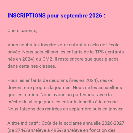
INSCRIPTIONS pour septembre 2026 :
Chers parents,
Vous souhaitez inscrire votre enfant au sein de l'école
privée. Nous accueillons les enfants de la TPS ( enfants
nés en 2024) au CM2. Il reste encore quelques places
dans certaines classes.
Pour les enfants de deux ans (nés en 2024), ceux-ci
doivent être propres la journée. Nous ne les accueillons
que les matins. Nous avons un partenariat avec la
crèche du village pour les enfants inscrits à la crèche.
Nous faisons des rentrées en septembre puis en janvier.
A titre indicatif : Coût de la scolarité annuelle 2026-2027
(de 374€/an/élève à 495€/an/élève en fonction des