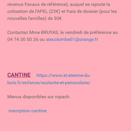
revenus fiscaux de référence), auquel se rajoute la
cotisation de l'APEL (23€) et frais de dossier (pour les
nouvelles familles) de 30€.
Contactez Mme BRUYAS, le vendredi de préférence au
04 74 30 50 26 ou
stecolombe01@orange.fr
CANTINE
https://www.st-etienne-du-
bois.fr/enfance/scolarite-et-periscolaire/
Menus disponibles sur ropach.
inscription cantine