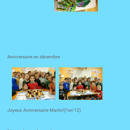
Anniversaire en décembre
Joyeux Anniversaire Martin!(1er/12)