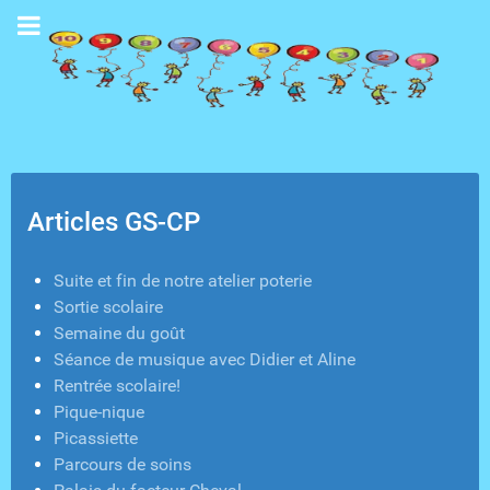
Articles GS-CP
Suite et fin de notre atelier poterie
Sortie scolaire
Semaine du goût
Séance de musique avec Didier et Aline
Rentrée scolaire!
Pique-nique
Picassiette
Parcours de soins