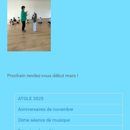
Prochain rendez-vous début mars !
ATOLE 2025
Anniversaires de novembre
2ème séance de musique