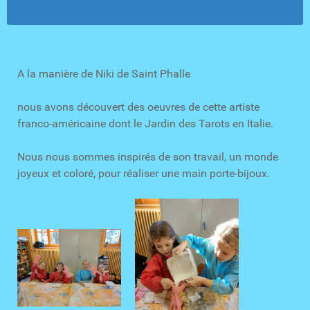
A la manière de Niki de Saint Phalle
nous avons découvert des oeuvres de cette artiste
franco-américaine dont le Jardin des Tarots en Italie.
Nous nous sommes inspirés de son travail, un monde
joyeux et coloré, pour réaliser une main porte-bijoux.