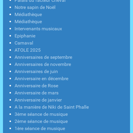
Palais du facteur Cheval
Notre sapin de Noël
Médiathèque
Médiathèque
Intervenants musicaux
Epiphanie
Carnaval
ATOLE 2025
Anniversaires de septembre
Anniversaires de novembre
Anniversaires de juin
Anniversaire en décembre
Anniversaire de Rose
Anniversaire de mars
Anniversaire de janvier
A la manière de Niki de Saint Phalle
3ème séance de musique
2ème séance de musique
1ère séance de musique