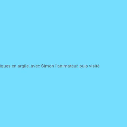
iques en argile, avec Simon l'animateur, puis visité