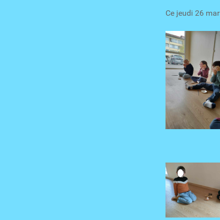
Ce jeudi 26 mar