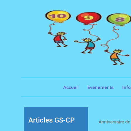
Accueil
Evenements
Inf
Articles GS-CP
Anniversaire de