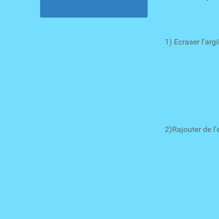
1) Ecraser l'arg
2)Rajouter de l