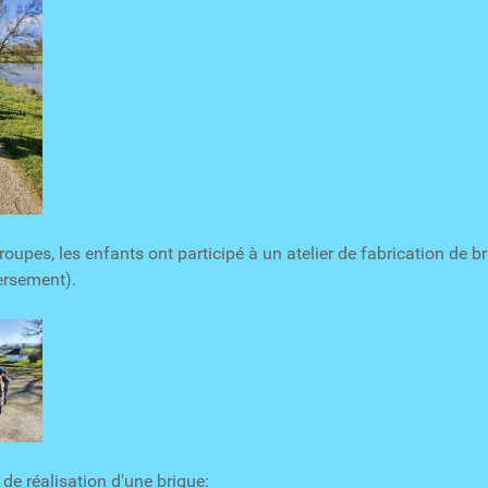
oupes, les enfants ont participé à un atelier de fabrication de br
ersement).
 de réalisation d'une brique: