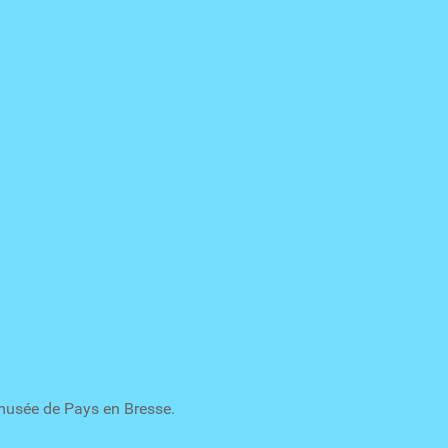
musée de Pays en Bresse.