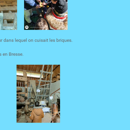
dans lequel on cuisait les briques.
s en Bresse.