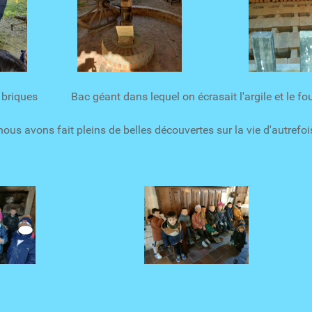
briques Bac géant dans lequel on écrasait l'argile et le four 
ous avons fait pleins de belles découvertes sur la vie d'autrefoi