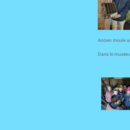
Ancien moule à 
Dans le musée,n