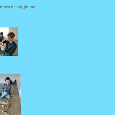
mmes de pin, plume...