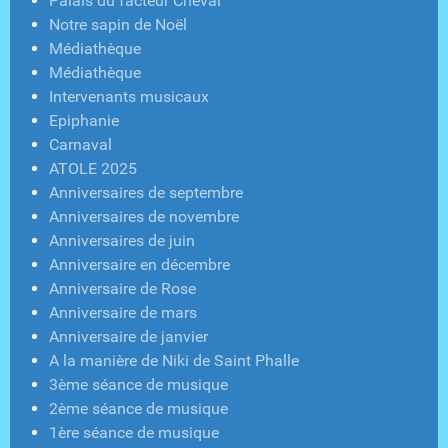
Palais du facteur Cheval
Notre sapin de Noël
Médiathèque
Médiathèque
Intervenants musicaux
Epiphanie
Carnaval
ATOLE 2025
Anniversaires de septembre
Anniversaires de novembre
Anniversaires de juin
Anniversaire en décembre
Anniversaire de Rose
Anniversaire de mars
Anniversaire de janvier
A la manière de Niki de Saint Phalle
3ème séance de musique
2ème séance de musique
1ère séance de musique