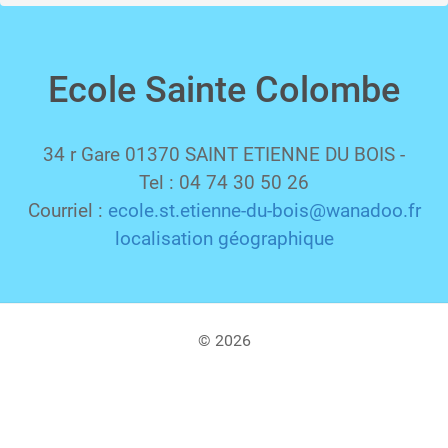
Ecole Sainte Colombe
34 r Gare 01370 SAINT ETIENNE DU BOIS -
Tel : 04 74 30 50 26
Courriel :
ecole.st.etienne-du-bois@wanadoo.fr
localisation géographique
© 2026