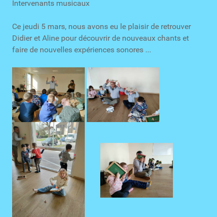
Intervenants musicaux
Ce jeudi 5 mars, nous avons eu le plaisir de retrouver
Didier et Aline pour découvrir de nouveaux chants et
faire de nouvelles expériences sonores ...