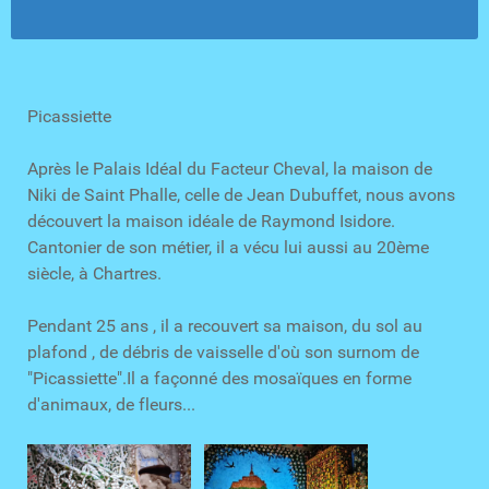
Picassiette
Après le Palais Idéal du Facteur Cheval, la maison de
Niki de Saint Phalle, celle de Jean Dubuffet, nous avons
découvert la maison idéale de Raymond Isidore.
Cantonier de son métier, il a vécu lui aussi au 20ème
siècle, à Chartres.
Pendant 25 ans , il a recouvert sa maison, du sol au
plafond , de débris de vaisselle d'où son surnom de
"Picassiette".Il a façonné des mosaïques en forme
d'animaux, de fleurs...