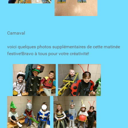
Carnaval
voici quelques photos supplémentaires de cette matinée
festive!Bravo à tous pour votre créativité!