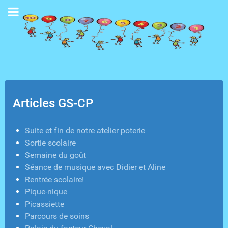
Articles GS-CP
Suite et fin de notre atelier poterie
Sortie scolaire
Semaine du goût
Séance de musique avec Didier et Aline
Rentrée scolaire!
Pique-nique
Picassiette
Parcours de soins