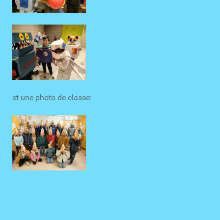
et une photo de classe: